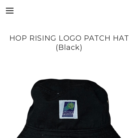
HOP RISING LOGO PATCH HAT
(Black)