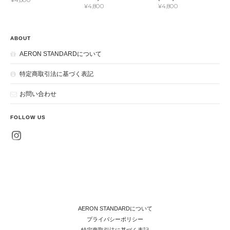
¥4,800
¥4,800
¥4,800
ABOUT
AERON STANDARDについて
特定商取引法に基づく表記
お問い合わせ
FOLLOW US
AERON STANDARDについて
プライバシーポリシー