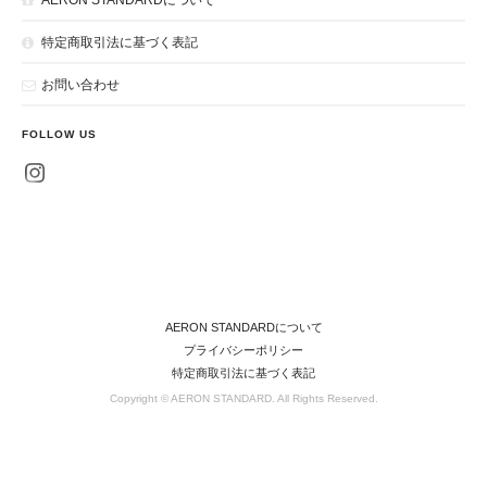
特定商取引法に基づく表記
お問い合わせ
FOLLOW US
AERON STANDARDについて
プライバシーポリシー
特定商取引法に基づく表記
Copyright © AERON STANDARD. All Rights Reserved.