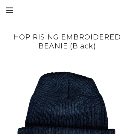
HOP RISING EMBROIDERED
BEANIE (Black)