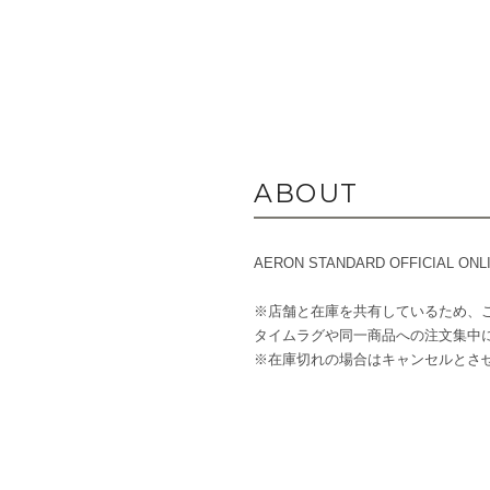
ABOUT
AERON STANDARD OFFICIAL ONL
※店舗と在庫を共有しているため、
タイムラグや同一商品への注文集中
※在庫切れの場合はキャンセルとさ