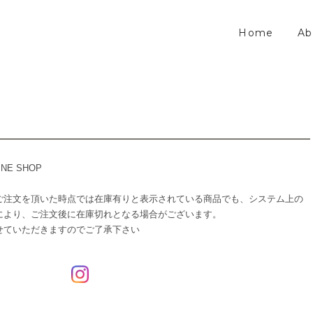
Home
Ab
INE SHOP
ご注文を頂いた時点では在庫有りと表示されている商品でも、システム上の
により、ご注文後に在庫切れとなる場合がございます。
せていただきますのでご了承下さい