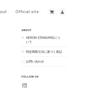
out
Official site
ABOUT
AERON STANDARDにつ
いて
特定商取引法に基づく表記
お問い合わせ
FOLLOW US