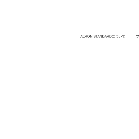
AERON STANDARDについて