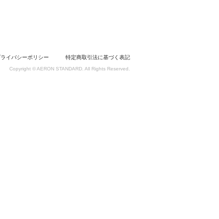
プライバシーポリシー
特定商取引法に基づく表記
Copyright © AERON STANDARD. All Rights Reserved.