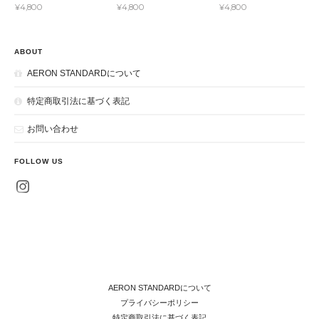
¥4,800
¥4,800
¥4,800
ABOUT
AERON STANDARDについて
特定商取引法に基づく表記
お問い合わせ
FOLLOW US
AERON STANDARDについて
プライバシーポリシー
特定商取引法に基づく表記