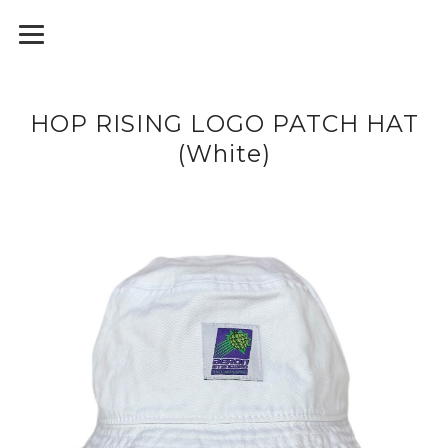
HOP RISING LOGO PATCH HAT
(White)