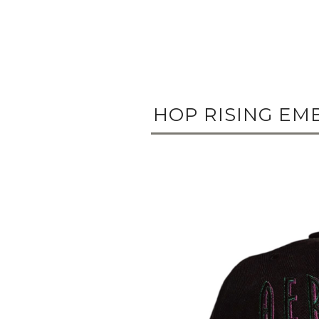
HOP RISING EMB