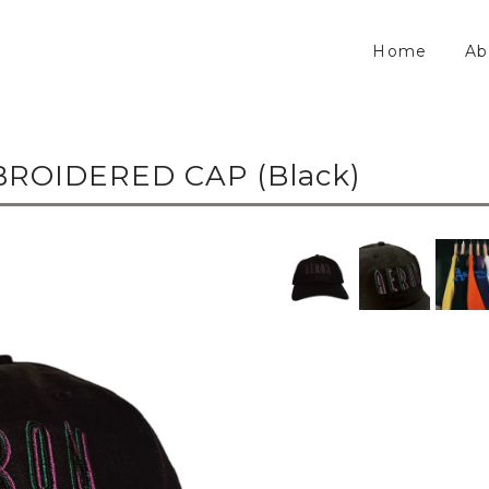
Home
Ab
ROIDERED CAP (Black)