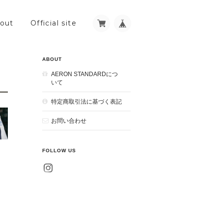
out
Official site
ABOUT
AERON STANDARDにつ
いて
特定商取引法に基づく表記
お問い合わせ
FOLLOW US