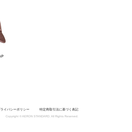
AP
プライバシーポリシー
特定商取引法に基づく表記
Copyright © AERON STANDARD. All Rights Reserved.