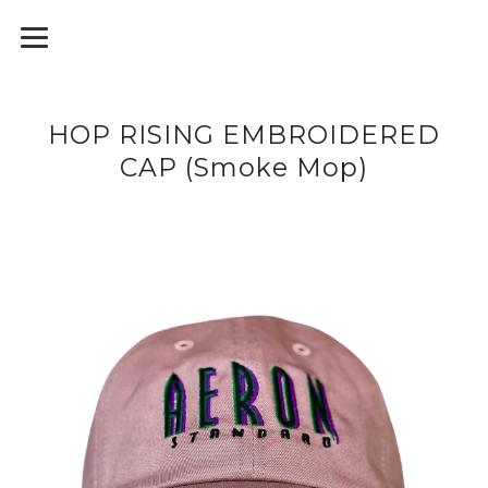
HOP RISING EMBROIDERED
CAP (Smoke Mop)