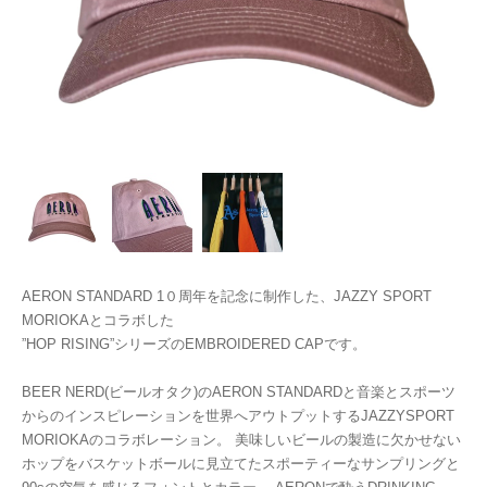
AERON STANDARD 1０周年を記念に制作した、JAZZY SPORT
MORIOKAとコラボした
”HOP RISING”シリーズのEMBROIDERED CAPです。
BEER NERD(ビールオタク)のAERON STANDARDと音楽とスポーツ
からのインスピレーションを世界へアウトプットするJAZZYSPORT
MORIOKAのコラボレーション。 美味しいビールの製造に欠かせない
ホップをバスケットボールに見立てたスポーティーなサンプリングと