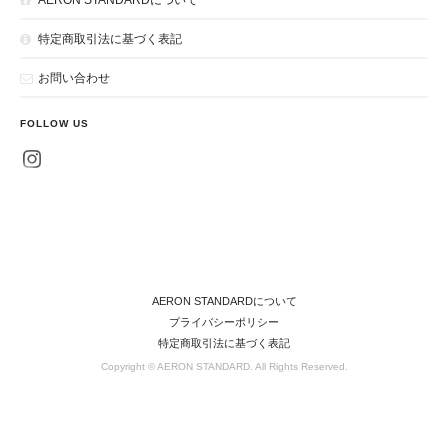
特定商取引法に基づく表記
お問い合わせ
FOLLOW US
AERON STANDARDについて
プライバシーポリシー
特定商取引法に基づく表記
Copyright © AERON STANDARD. All Rights Reserved.