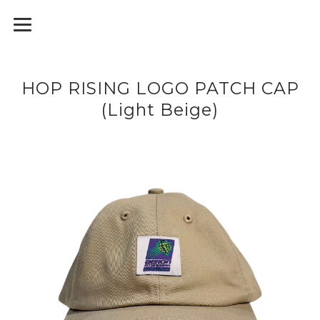
HOP RISING LOGO PATCH CAP
(Light Beige)