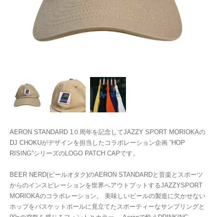
AERON STANDARD 1０周年を記念してJAZZY SPORT MORIOKAの
DJ CHOKUがデザインを担当したコラボレーション企画 ”HOP
RISING”シリーズのLOGO PATCH CAPです。
BEER NERD(ビールオタク)のAERON STANDARDと音楽とスポーツ
からのインスピレーションを世界へアウトプットするJAZZYSPORT
MORIOKAのコラボレーション。 美味しいビールの製造に欠かせない
ホップをバスケットボールに見立てたスポーティーなサンプリングと