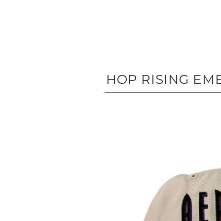
HOP RISING EMB