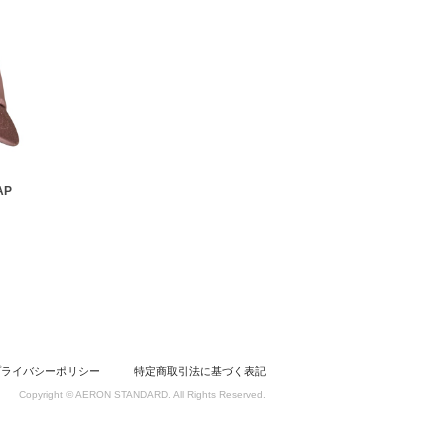
AP
プライバシーポリシー
特定商取引法に基づく表記
Copyright © AERON STANDARD. All Rights Reserved.