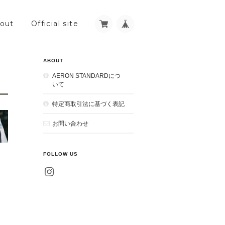
out
Official site
ABOUT
AERON STANDARDにつ
いて
特定商取引法に基づく表記
お問い合わせ
FOLLOW US