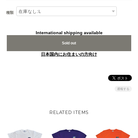
種類
International shipping available
Sold out
日本国内にお住まいの方向け
通報する
RELATED ITEMS