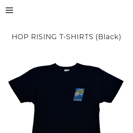
HOP RISING T-SHIRTS (Black)