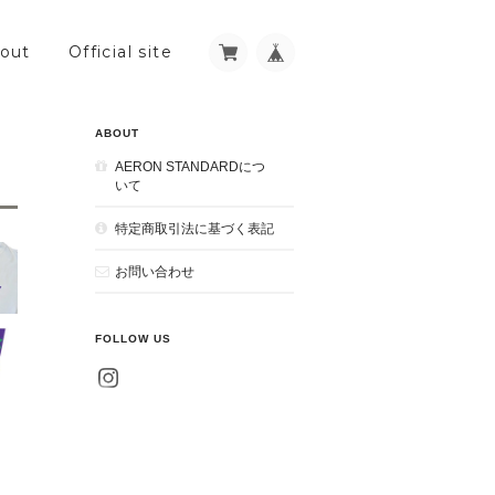
out
Official site
ABOUT
AERON STANDARDにつ
いて
特定商取引法に基づく表記
お問い合わせ
FOLLOW US