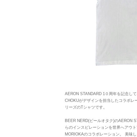
AERON STANDARD 1０周年を記念してJ
CHOKUがデザインを担当したコラボレーショ
リーズのTシャツです。
BEER NERD(ビールオタク)のAERON
らのインスピレーションを世界へアウトプッ
MORIOKAのコラボレーション。 美