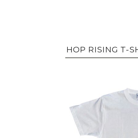
HOP RISING T-S